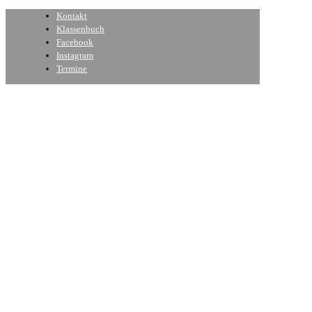
Kontakt
Klassenbuch
Facebook
Instagram
Termine