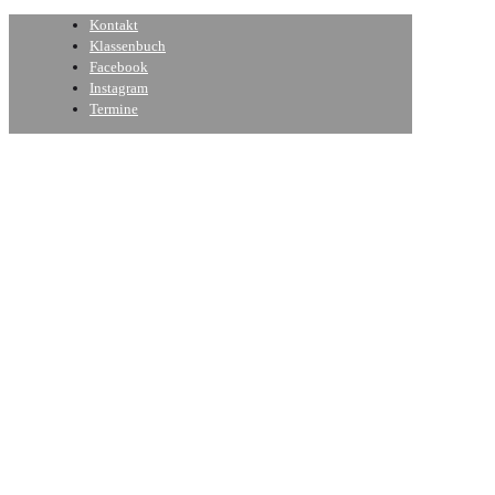
Kontakt
Klassenbuch
Facebook
Instagram
Termine