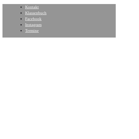
Kontakt
Klassenbuch
Facebook
Instagram
Termine