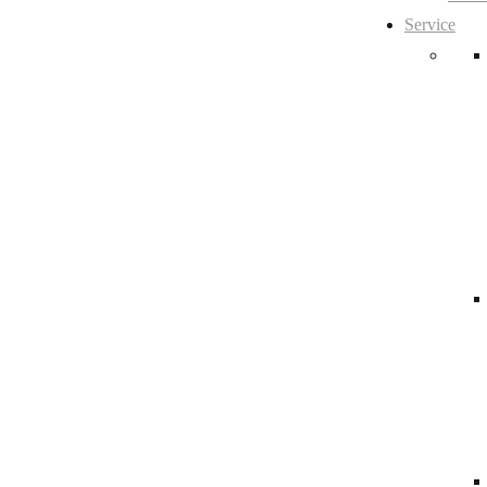
Service