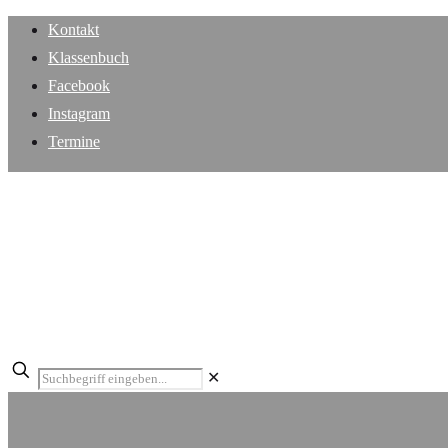
Kontakt
Klassenbuch
Facebook
Instagram
Termine
✕