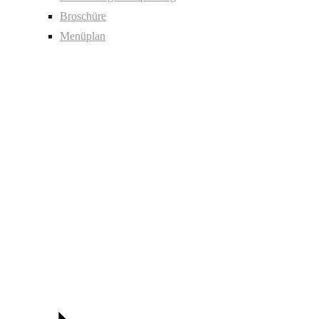
Broschüre
Menüplan