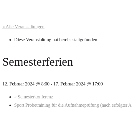
« Alle Veranstaltungen
Diese Veranstaltung hat bereits stattgefunden.
Semesterferien
12. Februar 2024 @ 8:00
-
17. Februar 2024 @ 17:00
«
Semesterkonferenz
Sport Probetraining für die Aufnahmeprüfung (nach erfolgte