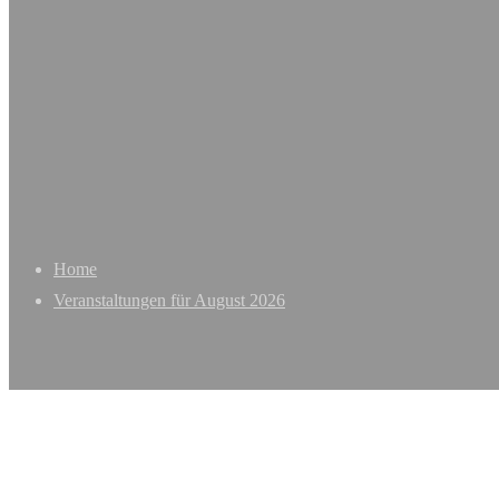
Home
Veranstaltungen für August 2026