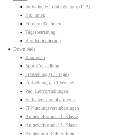
Individuelle Lernbegleitung (ILB)
Bibliothek
Fördermaßnahmen
Tagesbetreuung
Berufsorientierung
Downloads
Raumplan
Sport-Freistellung
Freistellung (1-5 Tage)
Freistellung (ab 1 Woche)
Päd. Leitvorstellungen
Verhaltensvereinbarungen
IT-Nutzungsvereinbarungen
Anmeldeformular 1. Klasse
Anmeldeformular 5. Klasse
Anmeldung Reifeprüfung