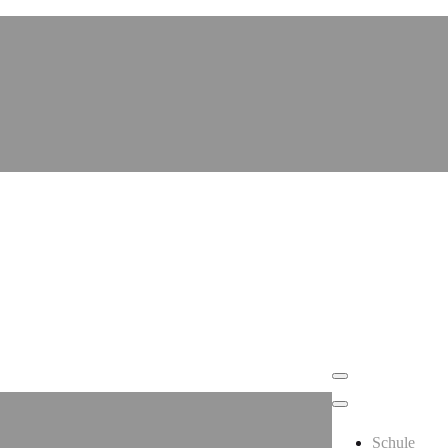
Schule