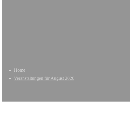
Home
Veranstaltungen für August 2026