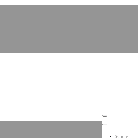
Schule