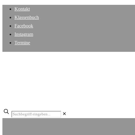
Kontakt
Klassenbuch
Facebook
Instagram
Termine
✕