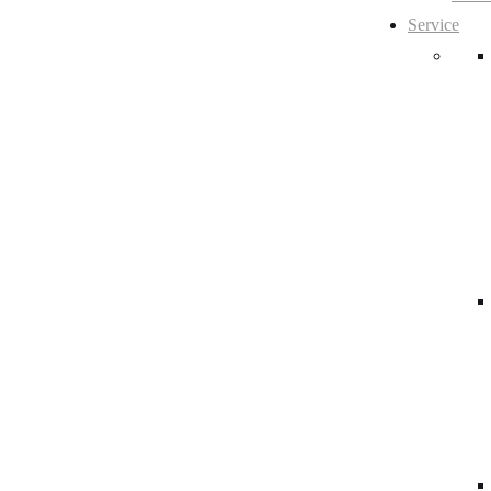
Service