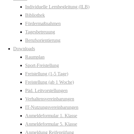
Individuelle Lernbegleitung (ILB)
Bibliothek
Fördermaßnahmen
Tagesbetreuung
Berufsorientierung
Downloads
Raumplan
Sport-Freistellung
Freistellung (1-5 Tage)
Freistellung (ab 1 Woche)
Päd. Leitvorstellungen
Verhaltensvereinbarungen
IT-Nutzungsvereinbarungen
Anmeldeformular 1. Klasse
Anmeldeformular 5. Klasse
Anmeldung Reifeprüfung