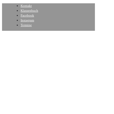
Kontakt
Klassenbuch
Facebook
Instagram
Termine