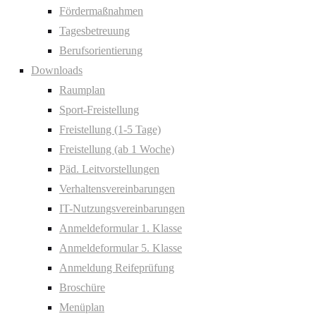
Fördermaßnahmen
Tagesbetreuung
Berufsorientierung
Downloads
Raumplan
Sport-Freistellung
Freistellung (1-5 Tage)
Freistellung (ab 1 Woche)
Päd. Leitvorstellungen
Verhaltensvereinbarungen
IT-Nutzungsvereinbarungen
Anmeldeformular 1. Klasse
Anmeldeformular 5. Klasse
Anmeldung Reifeprüfung
Broschüre
Menüplan