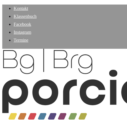
Kontakt
Klassenbuch
Facebook
Instagram
Termine