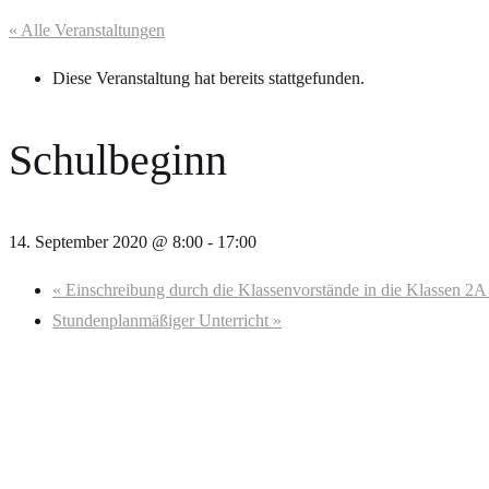
« Alle Veranstaltungen
Diese Veranstaltung hat bereits stattgefunden.
Schulbeginn
14. September 2020 @ 8:00
-
17:00
«
Einschreibung durch die Klassenvorstände in die Klassen 2
Stundenplanmäßiger Unterricht
»