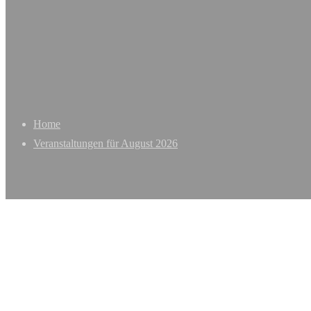
Home
Veranstaltungen für August 2026