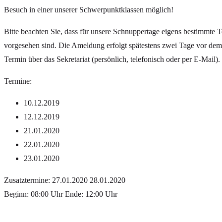
Besuch in einer unserer Schwerpunktklassen möglich!
Bitte beachten Sie, dass für unsere Schnuppertage eigens bestimmte 
vorgesehen sind. Die Ameldung erfolgt spätestens zwei Tage vor de
Termin über das Sekretariat (persönlich, telefonisch oder per E-Mail).
Termine:
10.12.2019
12.12.2019
21.01.2020
22.01.2020
23.01.2020
Zusatztermine: 27.01.2020 28.01.2020
Beginn: 08:00 Uhr Ende: 12:00 Uhr