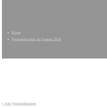
Home
Veranstaltungen für August 2026
« Alle Veranstaltungen