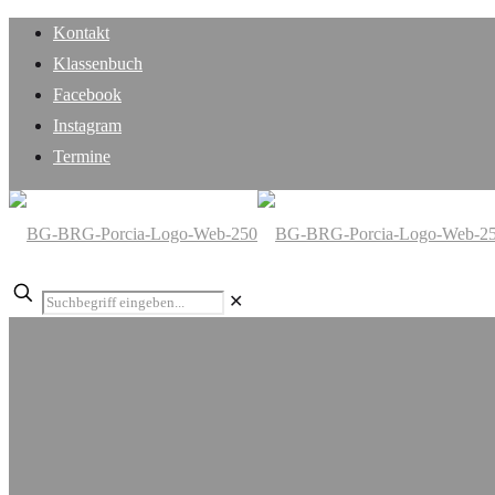
Kontakt
Klassenbuch
Facebook
Instagram
Termine
✕