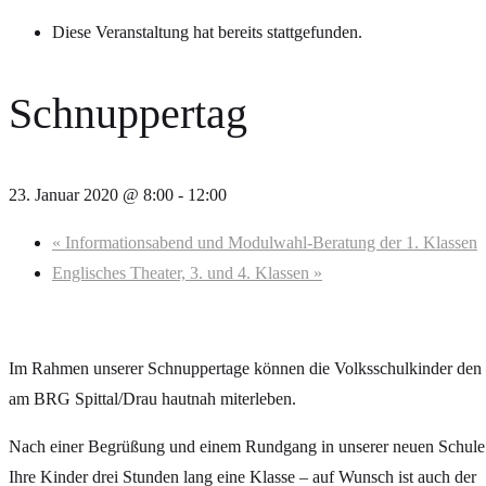
Diese Veranstaltung hat bereits stattgefunden.
Schnuppertag
23. Januar 2020 @ 8:00
-
12:00
«
Informationsabend und Modulwahl-Beratung der 1. Klassen
Englisches Theater, 3. und 4. Klassen
»
Im Rahmen unserer Schnuppertage können die Volksschulkinder den 
am BRG Spittal/Drau hautnah miterleben.
Nach einer Begrüßung und einem Rundgang in unserer neuen Schule 
Ihre Kinder drei Stunden lang eine Klasse – auf Wunsch ist auch der