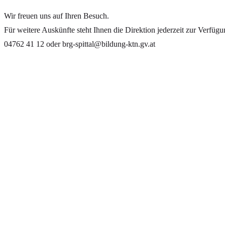
Wir freuen uns auf Ihren Besuch.
Für weitere Auskünfte steht Ihnen die Direktion jederzeit zur Verfügu
04762 41 12 oder
brg-spittal@bildung-ktn.gv.at