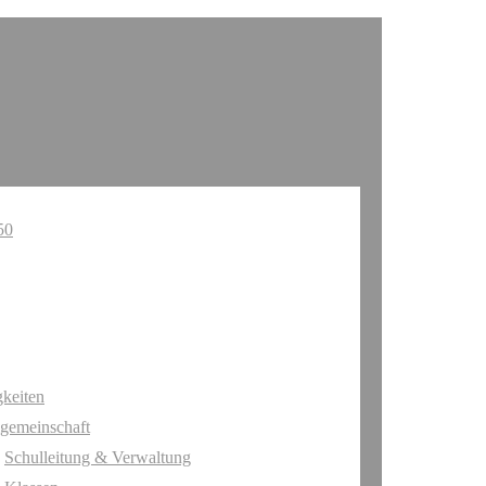
keiten
gemeinschaft
Schulleitung & Verwaltung