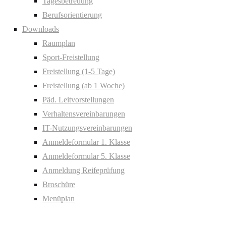
Tagesbetreuung
Berufsorientierung
Downloads
Raumplan
Sport-Freistellung
Freistellung (1-5 Tage)
Freistellung (ab 1 Woche)
Päd. Leitvorstellungen
Verhaltensvereinbarungen
IT-Nutzungsvereinbarungen
Anmeldeformular 1. Klasse
Anmeldeformular 5. Klasse
Anmeldung Reifeprüfung
Broschüre
Menüplan