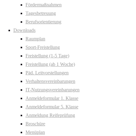
Fördermaßnahmen
Tagesbetreuung
Berufsorientierung
Downloads
Raumplan
Sport-Freistellung
Freistellung (1-5 Tage)
Freistellung (ab 1 Woche)
Päd. Leitvorstellungen
Verhaltensvereinbarungen
IT-Nutzungsvereinbarungen
Anmeldeformular 1. Klasse
Anmeldeformular 5. Klasse
Anmeldung Reifeprüfung
Broschüre
Menüplan