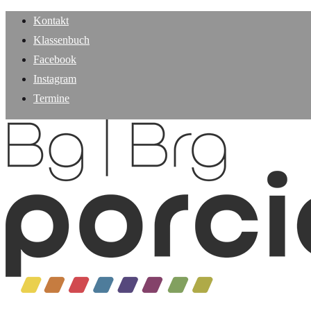
Kontakt
Klassenbuch
Facebook
Instagram
Termine