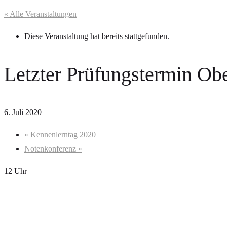
« Alle Veranstaltungen
Diese Veranstaltung hat bereits stattgefunden.
Letzter Prüfungstermin Obe
6. Juli 2020
«
Kennenlerntag 2020
Notenkonferenz
»
12 Uhr