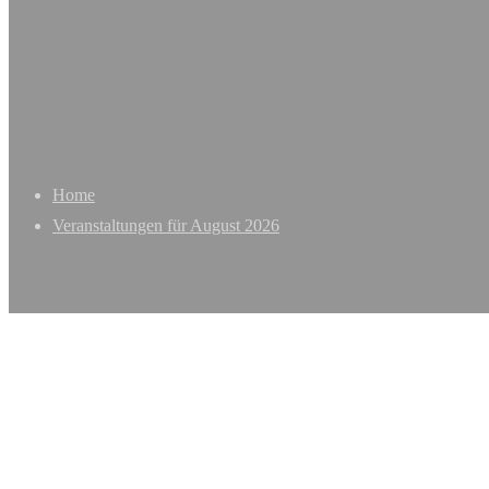
Home
Veranstaltungen für August 2026