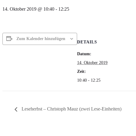
14. Oktober 2019 @ 10:40
-
12:25
Zum Kalender hinzufügen
DETAILS
Datum:
14. Oktober 2019
Zeit:
10:40 - 12:25
Leseherbst – Christoph Mauz (zwei Lese-Einheiten)