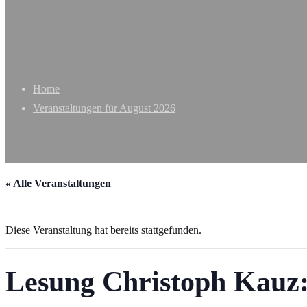
Home
Veranstaltungen für August 2026
« Alle Veranstaltungen
Diese Veranstaltung hat bereits stattgefunden.
Lesung Christoph Kauz: