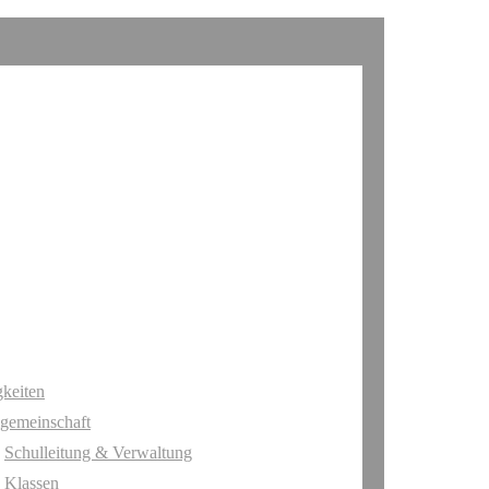
keiten
gemeinschaft
Schulleitung & Verwaltung
Klassen