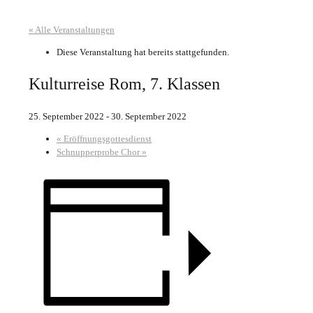
« Alle Veranstaltungen
Diese Veranstaltung hat bereits stattgefunden.
Kulturreise Rom, 7. Klassen
25. September 2022
-
30. September 2022
«
Eröffnungsgottesdienst
Schnupperprobe Chor
»