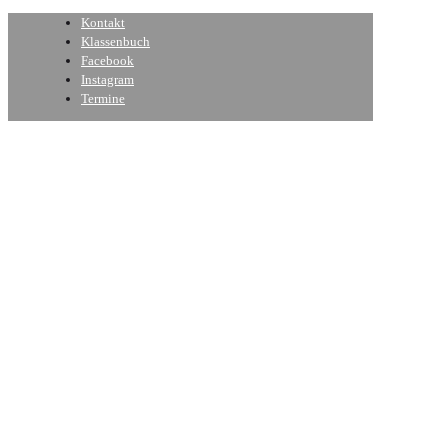
Kontakt
Klassenbuch
Facebook
Instagram
Termine