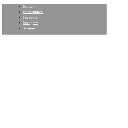
Kontakt
Klassenbuch
Facebook
Instagram
Termine