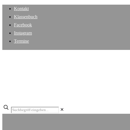
Kontakt
Klassenbuch
Facebook
Instagram
Termine
✕