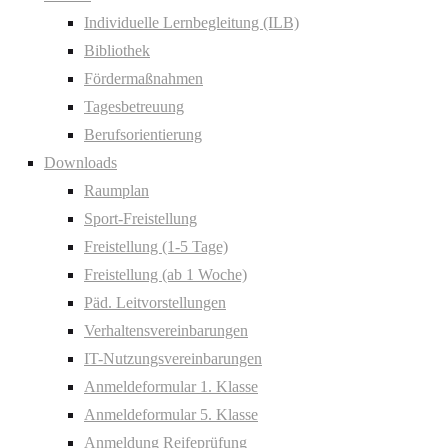
Individuelle Lernbegleitung (ILB)
Bibliothek
Fördermaßnahmen
Tagesbetreuung
Berufsorientierung
Downloads
Raumplan
Sport-Freistellung
Freistellung (1-5 Tage)
Freistellung (ab 1 Woche)
Päd. Leitvorstellungen
Verhaltensvereinbarungen
IT-Nutzungsvereinbarungen
Anmeldeformular 1. Klasse
Anmeldeformular 5. Klasse
Anmeldung Reifeprüfung