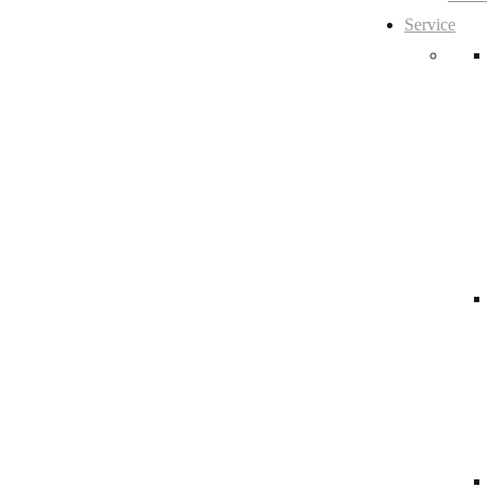
Service