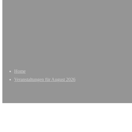
Home
Veranstaltungen für August 2026