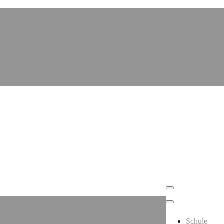
Schule