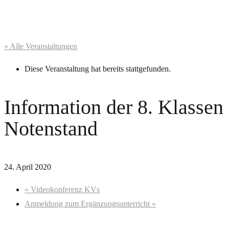
« Alle Veranstaltungen
Diese Veranstaltung hat bereits stattgefunden.
Information der 8. Klassen
Notenstand
24. April 2020
«
Videokonferenz KVs
Anmeldung zum Ergänzungsunterricht
»