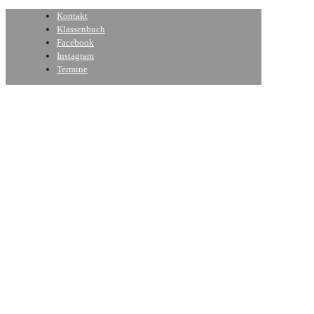
Kontakt
Klassenbuch
Facebook
Instagram
Termine