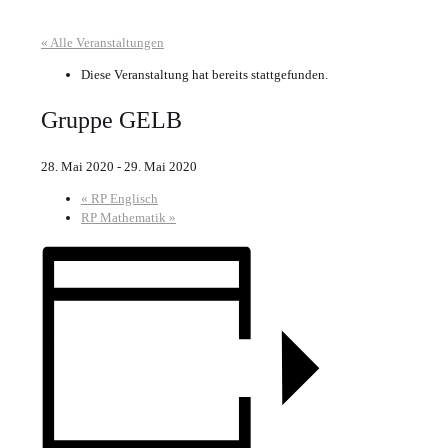
« Alle Veranstaltungen
Diese Veranstaltung hat bereits stattgefunden.
Gruppe GELB
28. Mai 2020
-
29. Mai 2020
«
RP Englisch
RP Mathematik
»