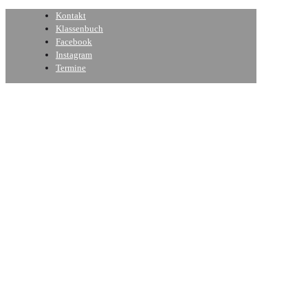
Kontakt
Klassenbuch
Facebook
Instagram
Termine