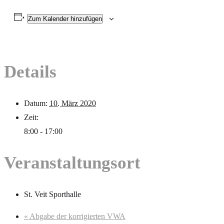
Zum Kalender hinzufügen
Details
Datum:
10. März 2020
Zeit:
8:00 - 17:00
Veranstaltungsort
St. Veit Sporthalle
«
Abgabe der korrigierten VWA