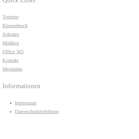
Quick Links
Termine
Klassenbuch
Sokrates
Mailbox
Office 365
Kontakt
Menüplan
Informationen
Impressum
Datenschutzrichtlinien