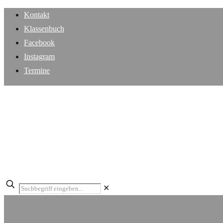
Kontakt
Klassenbuch
Facebook
Instagram
Termine
✕