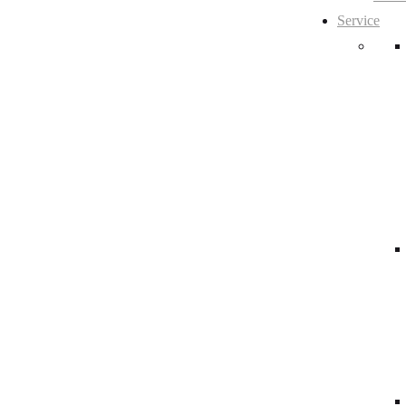
Service