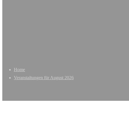
Home
Veranstaltungen für August 2026