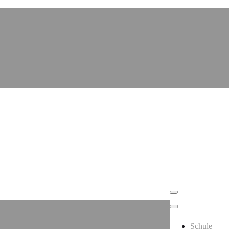
Schule