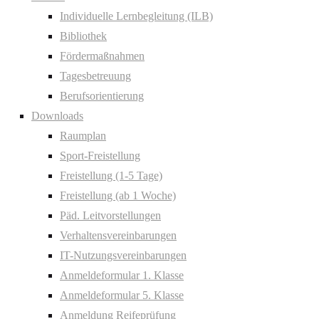
Individuelle Lernbegleitung (ILB)
Bibliothek
Fördermaßnahmen
Tagesbetreuung
Berufsorientierung
Downloads
Raumplan
Sport-Freistellung
Freistellung (1-5 Tage)
Freistellung (ab 1 Woche)
Päd. Leitvorstellungen
Verhaltensvereinbarungen
IT-Nutzungsvereinbarungen
Anmeldeformular 1. Klasse
Anmeldeformular 5. Klasse
Anmeldung Reifeprüfung