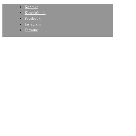
Kontakt
Klassenbuch
Facebook
Instagram
Termine