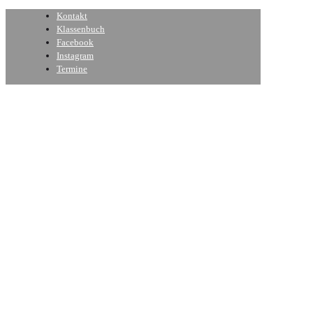
Kontakt
Klassenbuch
Facebook
Instagram
Termine