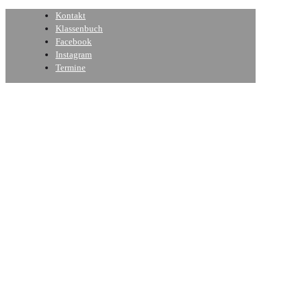
Kontakt
Klassenbuch
Facebook
Instagram
Termine