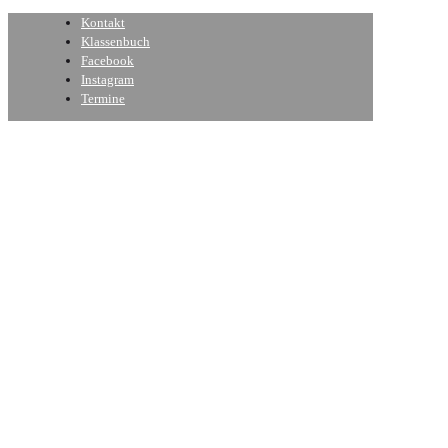
Kontakt
Klassenbuch
Facebook
Instagram
Termine