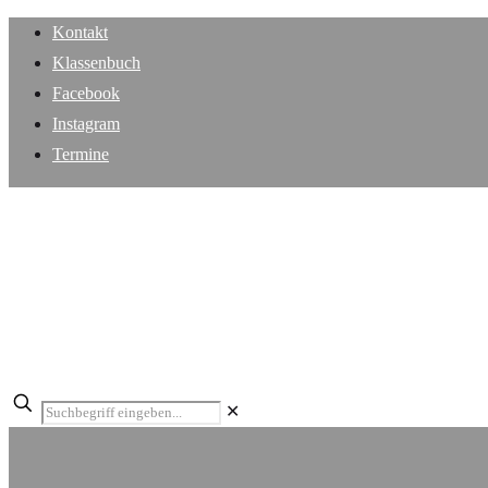
Kontakt
Klassenbuch
Facebook
Instagram
Termine
✕