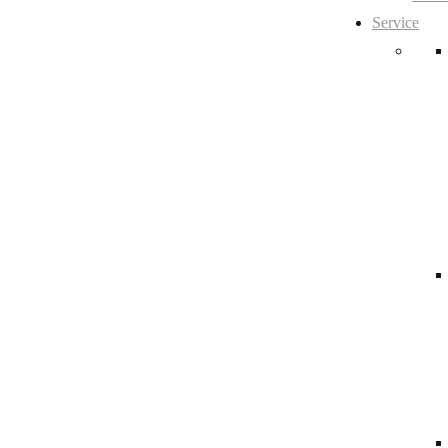
Service