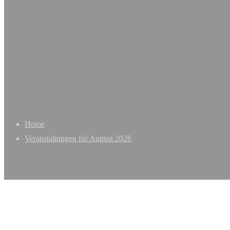
Home
Veranstaltungen für August 2026