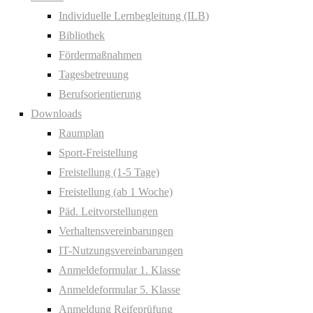
Individuelle Lernbegleitung (ILB)
Bibliothek
Fördermaßnahmen
Tagesbetreuung
Berufsorientierung
Downloads
Raumplan
Sport-Freistellung
Freistellung (1-5 Tage)
Freistellung (ab 1 Woche)
Päd. Leitvorstellungen
Verhaltensvereinbarungen
IT-Nutzungsvereinbarungen
Anmeldeformular 1. Klasse
Anmeldeformular 5. Klasse
Anmeldung Reifeprüfung