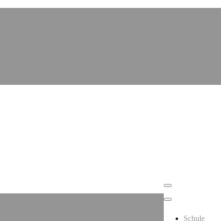
Schule