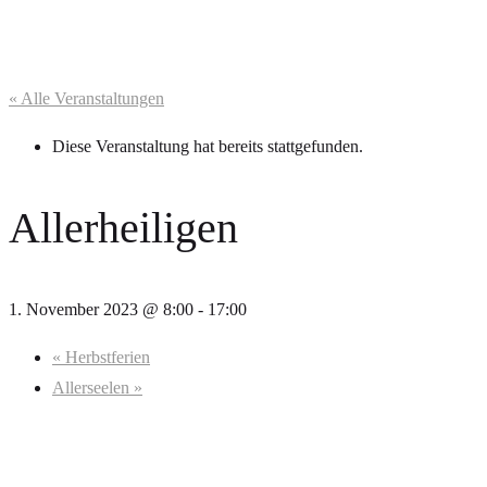
« Alle Veranstaltungen
Diese Veranstaltung hat bereits stattgefunden.
Allerheiligen
1. November 2023 @ 8:00
-
17:00
«
Herbstferien
Allerseelen
»