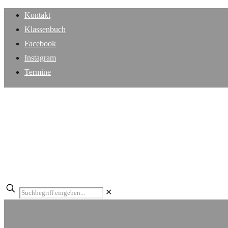
Kontakt
Klassenbuch
Facebook
Instagram
Termine
✕