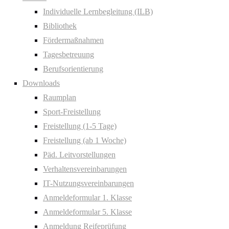
Individuelle Lernbegleitung (ILB)
Bibliothek
Fördermaßnahmen
Tagesbetreuung
Berufsorientierung
Downloads
Raumplan
Sport-Freistellung
Freistellung (1-5 Tage)
Freistellung (ab 1 Woche)
Päd. Leitvorstellungen
Verhaltensvereinbarungen
IT-Nutzungsvereinbarungen
Anmeldeformular 1. Klasse
Anmeldeformular 5. Klasse
Anmeldung Reifeprüfung