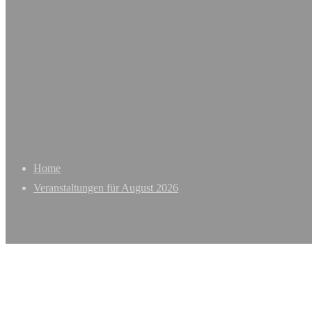
Home
Veranstaltungen für August 2026