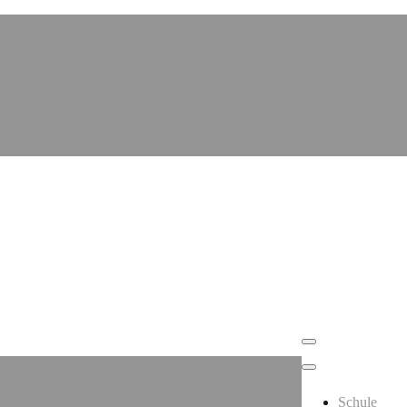
Schule