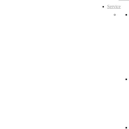
Service