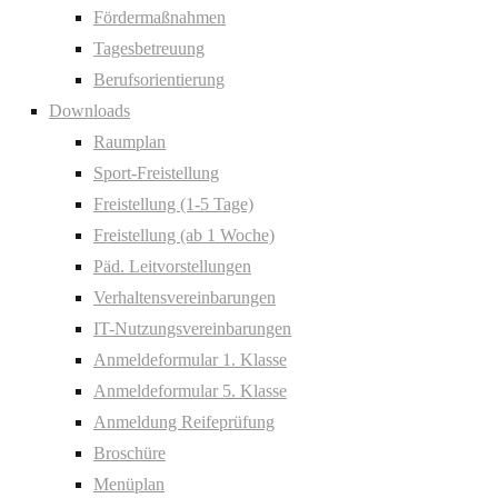
Fördermaßnahmen
Tagesbetreuung
Berufsorientierung
Downloads
Raumplan
Sport-Freistellung
Freistellung (1-5 Tage)
Freistellung (ab 1 Woche)
Päd. Leitvorstellungen
Verhaltensvereinbarungen
IT-Nutzungsvereinbarungen
Anmeldeformular 1. Klasse
Anmeldeformular 5. Klasse
Anmeldung Reifeprüfung
Broschüre
Menüplan