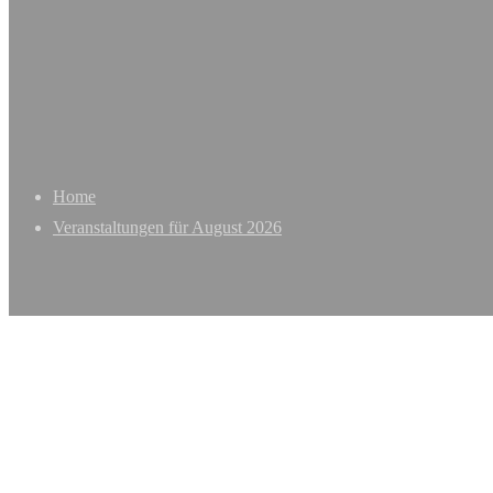
Home
Veranstaltungen für August 2026