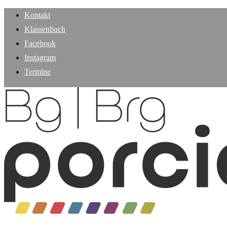
Kontakt
Klassenbuch
Facebook
Instagram
Termine