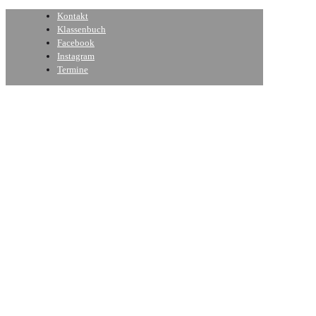
Kontakt
Klassenbuch
Facebook
Instagram
Termine