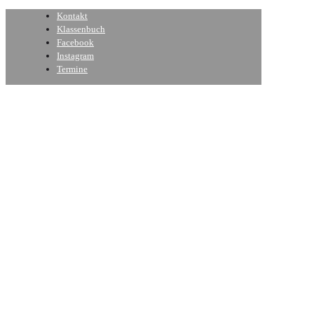
Kontakt
Klassenbuch
Facebook
Instagram
Termine