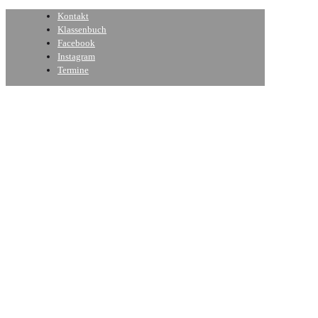
Kontakt
Klassenbuch
Facebook
Instagram
Termine