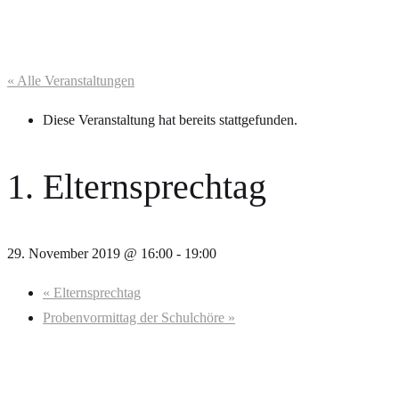
« Alle Veranstaltungen
Diese Veranstaltung hat bereits stattgefunden.
1. Elternsprechtag
29. November 2019 @ 16:00
-
19:00
«
Elternsprechtag
Probenvormittag der Schulchöre
»