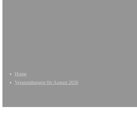
Home
Veranstaltungen für August 2026