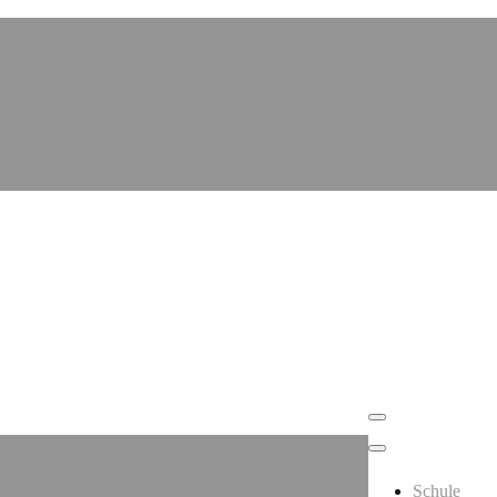
Schule