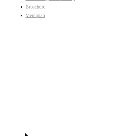
Broschüre
Menüplan