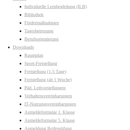
Individuelle Lernbegleitung (ILB)
Bibliothek
Fördermaßnahmen
Tagesbetreuung
Berufsorientierung
Downloads
Raumplan
Sport-Freistellung
Freistellung (1-5 Tage)
Freistellung (ab 1 Woche)
Päd. Leitvorstellungen
Verhaltensvereinbarungen
IT-Nutzungsvereinbarungen
Anmeldeformular 1. Klasse
Anmeldeformular 5. Klasse
Anmeldung Reifeprüfung