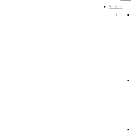
Service