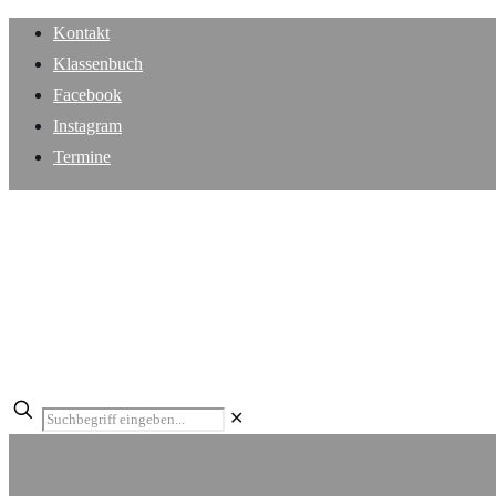
Kontakt
Klassenbuch
Facebook
Instagram
Termine
✕